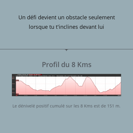
Un défi devient un obstacle seulement
lorsque tu t'inclines devant lui
Profil du 8 Kms
Le dénivelé positif cumulé sur les 8 Kms est de 151 m.