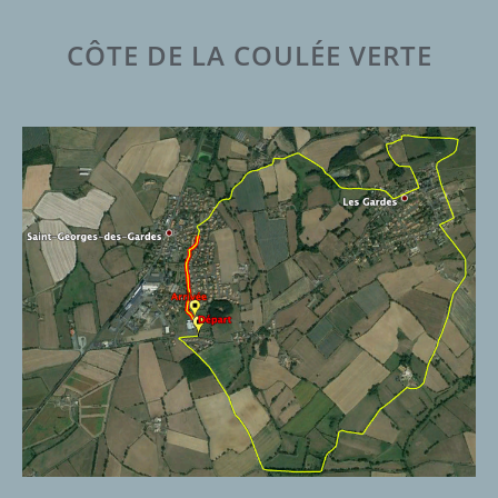
CÔTE DE LA COULÉE VERTE