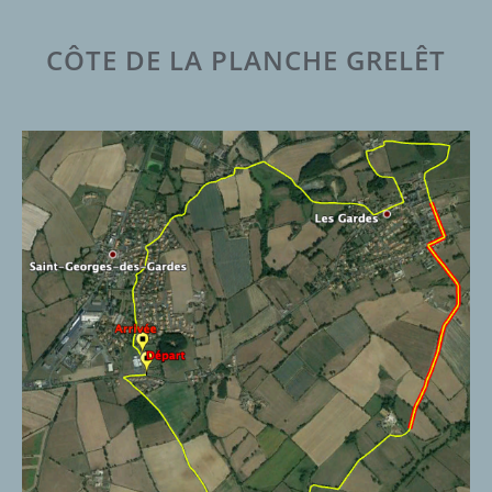
CÔTE DE LA PLANCHE GRELÊT