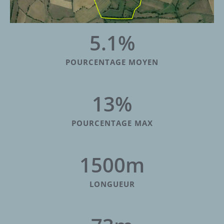
5.1
%
POURCENTAGE MOYEN
13
%
POURCENTAGE MAX
1500
m
LONGUEUR